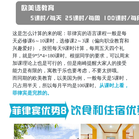
这是怎么计算的来的呢：菲律宾的语言课程一般是每
天必修课6～10课时，选修课2～3课（偏向职业教育和
兴趣爱好），按照每天9课时计算，每周五天四个礼
拜，就是9*5*4=180课时。根据同学的要求，可以周末
加课理论上也是可行的，但是南崎提醒大家人的接受
能力是有限的，寓教于乐也要考虑，不要太拼哦。
而同期的欧美教育，以美国为例，一般每天是5课时，
只占用半天，所以每月平均是100课时。
从课时上看，
菲律宾是完胜的。