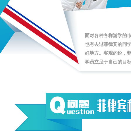
面对各种各样游学的
也有去过菲律宾的同
好地方。客观的说，
学员立足于自己的目