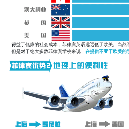
得益于低廉的社会成本，菲律宾英语远远低于欧美。当然不
但是对于绝大多数菲律宾学校来说，
在提供不亚于欧美的