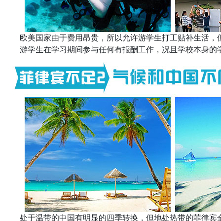
欧美国家由于费用昂贵，所以允许游学生打工贴补生活，
游学生在学习期间参与任何有报酬工作，况且学校本身的
处于温带的中国有明显的四季转换，但地处热带的菲律宾