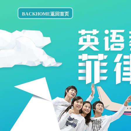
BACKHOME返回首页