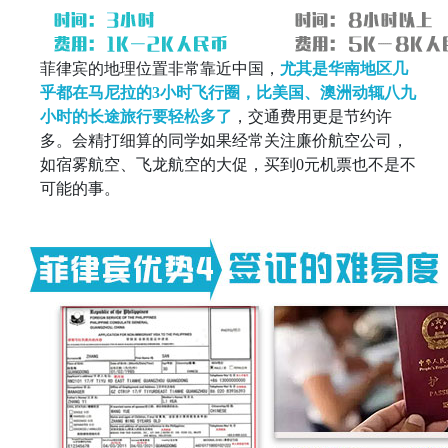
菲律宾的地理位置非常靠近中国，
尤其是华南地区几
乎都在马尼拉的3小时飞行圈，比美国、澳洲动辄八九
小时的长途旅行要轻松多了
，交通费用更是节约许
多。会精打细算的同学如果经常关注廉价航空公司，
如宿雾航空、飞龙航空的大促，买到0元机票也不是不
可能的事。