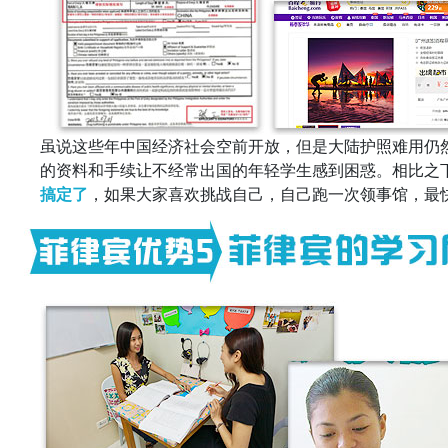
虽说这些年中国经济社会空前开放，但是大陆护照难用仍
的资料和手续让不经常出国的年轻学生感到困惑。相比之
搞定了
，如果大家喜欢挑战自己，自己跑一次领事馆，最