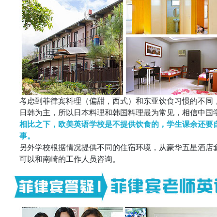
考虑到菲律宾料理（偏甜，西式）和东亚饮食习惯的不同
日韩为主，所以日本料理和韩国料理最为常见，相信中国
相比之下，欧美英语学校是不提供饮食的，学生课余还要
事。
另外学校根据情况提供不同的住宿环境，从豪华五星酒店
可以和南崎的工作人员咨询。