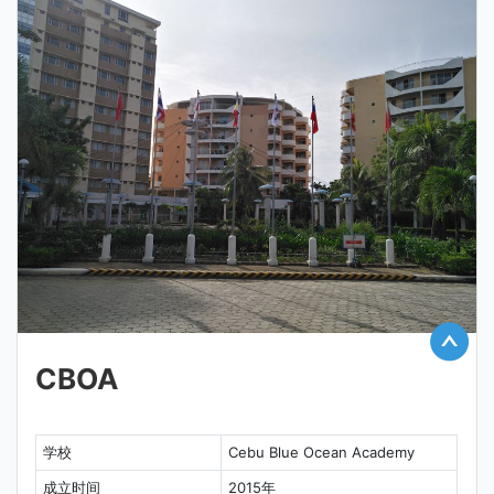
CBOA
学校
Cebu Blue Ocean Academy
成立时间
2015年