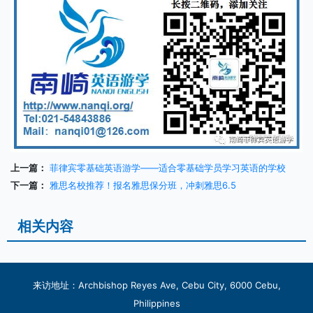
上一篇：
菲律宾零基础英语游学——适合零基础学员学习英语的学校
下一篇：
雅思名校推荐！报名雅思保分班，冲刺雅思6.5
相关内容
来访地址：Archbishop Reyes Ave, Cebu City, 6000 Cebu,
Philippines