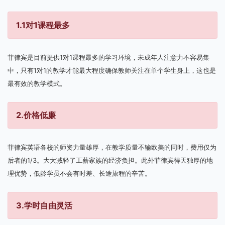
1.1对1课程最多
菲律宾是目前提供1对1课程最多的学习环境，未成年人注意力不容易集
中，只有1对1的教学才能最大程度确保教师关注在单个学生身上，这也是
最有效的教学模式。
2.价格低廉
菲律宾英语各校的师资力量雄厚，在教学质量不输欧美的同时，费用仅为
后者的1/3。大大减轻了工薪家族的经济负担。此外菲律宾得天独厚的地
理优势，低龄学员不会有时差、长途旅程的辛苦。
3.学时自由灵活