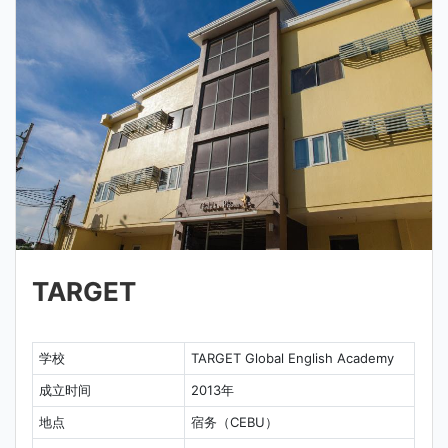
TARGET
学校
TARGET Global English Academy
成立时间
2013年
地点
宿务（CEBU）