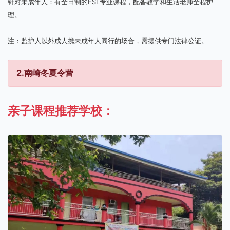
针对未成年人：有全日制的ESL专业课程，配备教学和生活老师全程护
理。
注：监护人以外成人携未成年人同行的场合，需提供专门法律公证。
2.南崎冬夏令营
亲子课程推荐学校：