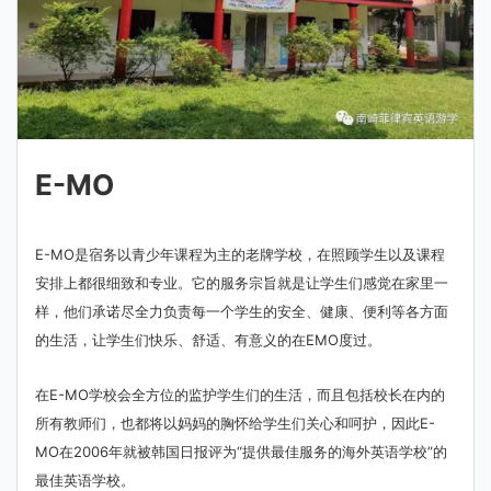
E-MO
E-MO是宿务以青少年课程为主的老牌学校，在照顾学生以及课程
安排上都很细致和专业。它的服务宗旨就是让学生们感觉在家里一
样，他们承诺尽全力负责每一个学生的安全、健康、便利等各方面
的生活，让学生们快乐、舒适、有意义的在EMO度过。
在E-MO学校会全方位的监护学生们的生活，而且包括校长在内的
所有教师们，也都将以妈妈的胸怀给学生们关心和呵护，因此E-
MO在2006年就被韩国日报评为“提供最佳服务的海外英语学校”的
最佳英语学校。