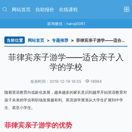
网站首页
自助报价
在线课程
咨询微信：nanqi0061
当前位置
网站首页
专题推荐
菲律宾亲子游学——适合亲子入学的学校
菲律宾亲子游学——适合亲子入
学的学校
发表时间：2019-12-19 16:55
18984
随着英语教育向低龄化发展，越来越多的家长意识到越早开始英语教育对
孩子未来的学业和职场发展越有利。英语游学逐渐从大学生扩展到中学
生、甚至小学生。
菲律宾亲子游学的优势