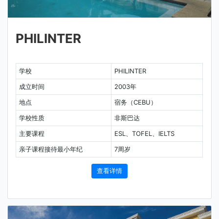
PHILINTER
学校
PHILINTER
成立时间
2003年
地点
宿务（CEBU）
学校性质
非斯巴达
主要课程
ESL、TOFEL、IELTS
亲子课程接待最小年纪
7周岁
查看详情