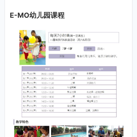
E-MO幼儿园课程