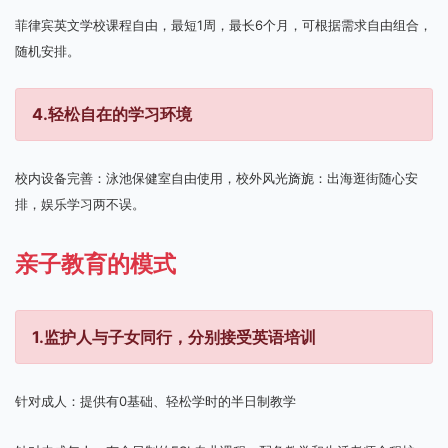
菲律宾英文学校课程自由，最短1周，最长6个月，可根据需求自由组合，
随机安排。
4.轻松自在的学习环境
校内设备完善：泳池保健室自由使用，校外风光旖旎：出海逛街随心安
排，娱乐学习两不误。
亲子教育的模式
1.监护人与子女同行，分别接受英语培训
针对成人：提供有0基础、轻松学时的半日制教学