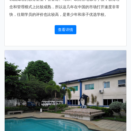
念和管理模式上比较成熟，所以这几年在中国的市场打开速度非常
快，往期学员的评价也比较高，是青少年和亲子优选学校。
查看详情