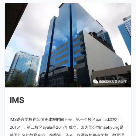
IMS
IMS语言学校在菲律宾建校时间不长，第一个校区banilad建校于
2015年，第二校区ayala是2017年成立。因为母公司maekyung是
韩国知名的教育企业，在香港、马来、欧洲各地都有学校，教育理