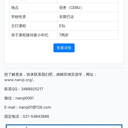
地点
宿务（CEBU）
学校性质
非斯巴达
主打课程
ESL
亲子课程接待最小年纪
7周岁
查看详情
想了解更多，快来联系我们吧，南崎菲律宾游学，网址：
www.nanqi.org/。
联系QQ：3488925217
微信：nanqi0061
E-mail：nanqi01@126.com
固定电话：021-54843886