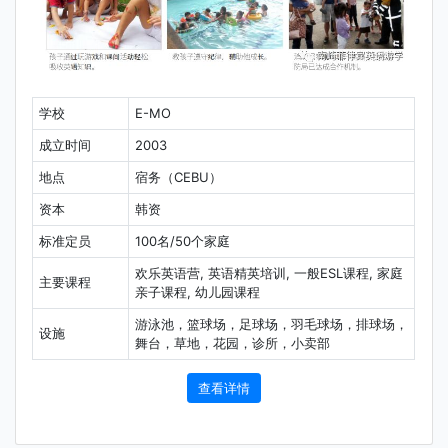
学校
E-MO
成立时间
2003
地点
宿务（CEBU）
资本
韩资
标准定员
100名/50个家庭
欢乐英语营, 英语精英培训, 一般ESL课程, 家庭
主要课程
亲子课程, 幼儿园课程
游泳池，篮球场，足球场，羽毛球场，排球场，
设施
舞台，草地，花园，诊所，小卖部
查看详情