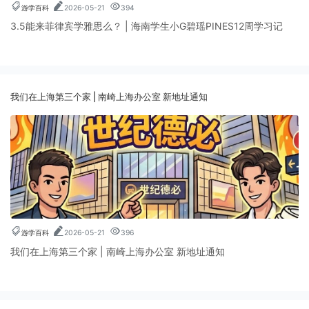
游学百科
2026-05-21
394
3.5能来菲律宾学雅思么？ | 海南学生小G碧瑶PINES12周学习记
我们在上海第三个家 | 南崎上海办公室 新地址通知
游学百科
2026-05-21
396
我们在上海第三个家 | 南崎上海办公室 新地址通知