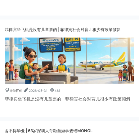
菲律宾坐飞机是没有儿童票的 | 菲律宾社会对育儿很少有政策倾斜
游学百科
2026-05-31
461
菲律宾坐飞机是没有儿童票的 | 菲律宾社会对育儿很少有政策倾斜
舍不得毕业 | 63岁深圳大哥独自游学碧瑶MONOL