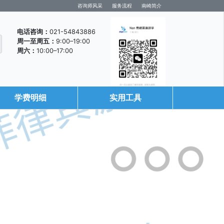
咨询师风采
服务流程
南崎简介
电话咨询：
021-54843886
周一至周五：
9:00–19:00
周六：
10:00–17:00
学费明细
实用工具
咨询微信