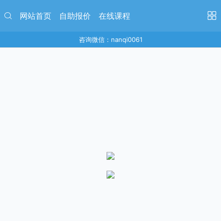
网站首页
自助报价
在线课程
咨询微信：nanqi0061